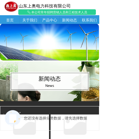
山东上奥电力科技有限公司
本公司常年招聘营销人员和工程技术人员
ꁓ
首页
关于我们
产品中心
新闻动态
联系我们
新闻动态
News
您还没有选择分类数据，请先选择数据